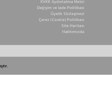
KVKK Aydınlatma Metni
Değişim ve İade Politikası
Üyelik Sözleşmesi
Çerez (Cookie) Politikası
Site Haritası
Hakkımızda
ştır.