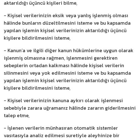
aktarıldığı üçüncü kişileri bilme,
- Kişisel verilerinizin eksik veya yanlış işlenmiş olması
hâlinde bunların düzeltilmesini isteme ve bu kapsamda
yapılan işlemin kişisel verilerinizin aktarıldığı üçüncü
kişilere bildirilmesini isteme,
- Kanun’a ve ilgili diğer kanun hükümlerine uygun olarak
işlenmiş olmasına rağmen, işlenmesini gerektiren
sebeplerin ortadan kalkması hâlinde kişisel verilerin
silinmesini veya yok edilmesini isteme ve bu kapsamda
yapılan işlemin kişisel verilerinizin aktarıldığı üçüncü
kişilere bildirilmesini isteme,
- Kişisel verilerinizin kanuna aykırı olarak işlenmesi
sebebiyle zarara uğramanız hâlinde zararın giderilmesini
talep etme,
- İşlenen verilerin münhasıran otomatik sistemler
vasıtasıyla analiz edilmesi suretiyle aleyhinize bir