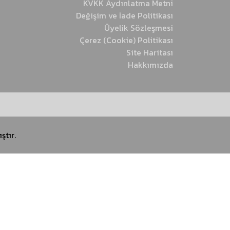
KVKK Aydınlatma Metni
Değişim ve İade Politikası
Üyelik Sözleşmesi
Çerez (Cookie) Politikası
Site Haritası
Hakkımızda
ştır.