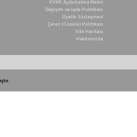
KVKK Aydınlatma Metni
Değişim ve İade Politikası
Üyelik Sözleşmesi
Çerez (Cookie) Politikası
Site Haritası
Hakkımızda
ştır.