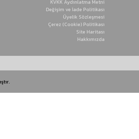
KVKK Aydınlatma Metni
Değişim ve İade Politikası
Üyelik Sözleşmesi
Çerez (Cookie) Politikası
Site Haritası
Hakkımızda
ştır.