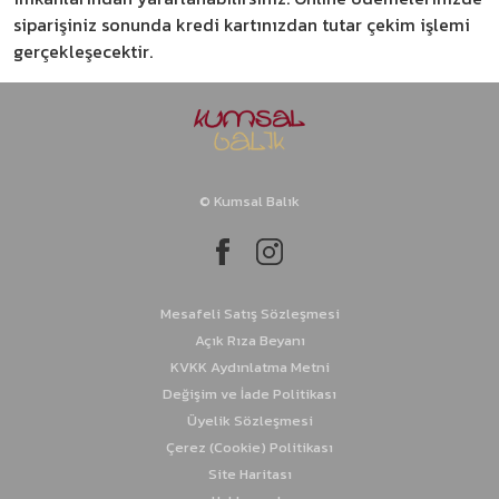
siparişiniz sonunda kredi kartınızdan tutar çekim işlemi
gerçekleşecektir.
© Kumsal Balık
Mesafeli Satış Sözleşmesi
Açık Rıza Beyanı
KVKK Aydınlatma Metni
Değişim ve İade Politikası
Üyelik Sözleşmesi
Çerez (Cookie) Politikası
Site Haritası