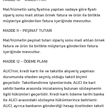
Mal/hizmetin satış fiyatına yapılan vadeye göre fiyatı
sipariş sonu mail atılan örnek fatura ve ürün ile birlikte
müşteriye gönderilen fatura içeriğinde mevcuttur.
MADDE 11 - PEŞİNAT TUTARI
Mal/hizmetin peşinat tutarı sipariş sonu mail atılan örnek
fatura ve ürün ile birlikte müşteriye gönderilen fatura
içeriğinde mevcuttur.
MADDE 12 - ÖDEME PLANI
ALICI'nın, kredi kartı ile ve taksitle alışveriş yapması
durumunda siteden seçmiş olduğu taksit biçimi
geçerlidir. Taksitlendirme işlemlerinde, ALICI ile kart
sahibi banka arasında imzalanmış bulunan sözleşmenin
ilgili hükümleri geçerlidir. Kredi kartı ödeme tarihi banka
ile ALICI arasındaki sözleşme hükümlerince belirlenir.
ALICI, ayrıca bankanın gönderdiği hesap özetinden taksit